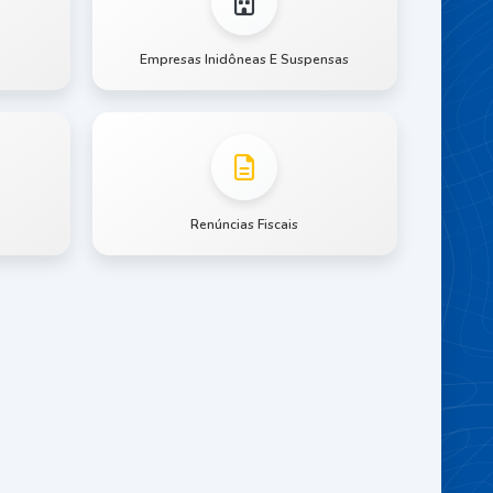
Empresas Inidôneas E Suspensas
Renúncias Fiscais