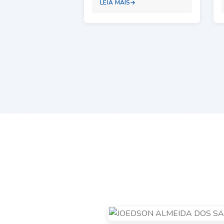
LEIA MAIS