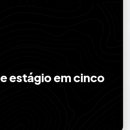
de estágio em cinco