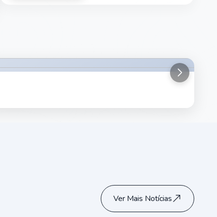
Drogas
Ver Mais Notícias