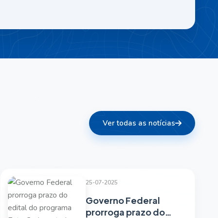
Ver todas as notícias
25-07-2025
Governo Federal
prorroga prazo do