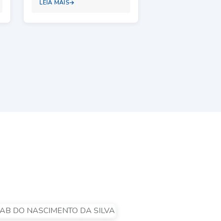
LEIA MAIS
LEIA MAIS