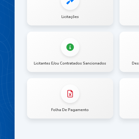
Licitações
Licitantes E/ou Contratados Sancionados
Des
Folha De Pagamento