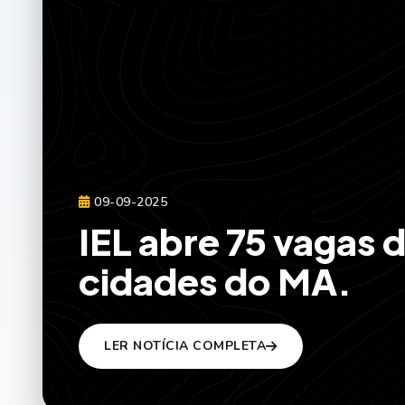
09-09-2025
IEL abre 75 vagas 
cidades do MA.
LER NOTÍCIA COMPLETA