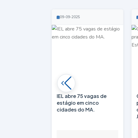
09-09-2025
IEL abre 75 vagas de
estágio em cinco
cidades do MA.