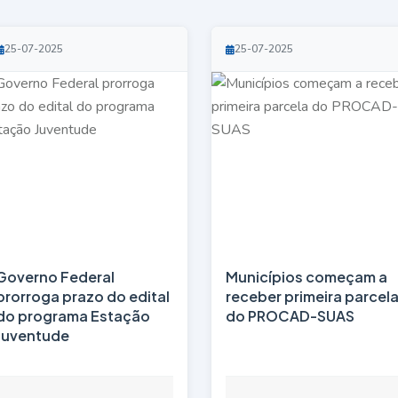
25-07-2025
25-07-2025
Governo Federal
Municípios começam a
prorroga prazo do edital
receber primeira parcel
do programa Estação
do PROCAD-SUAS
Juventude