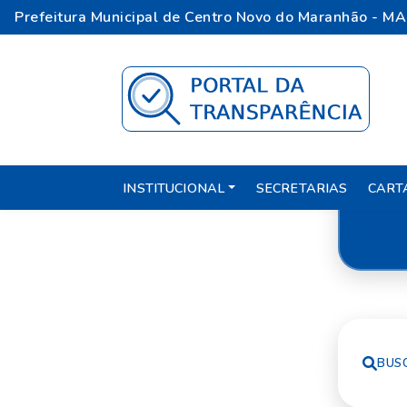
Prefeitura Municipal de Centro Novo do Maranhão - MA
INSTITUCIONAL
SECRETARIAS
CART
BUS
BUS