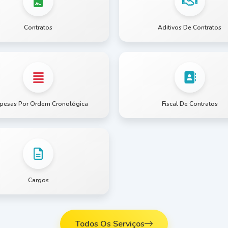
Contratos
Aditivos De Contratos
pesas Por Ordem Cronológica
Fiscal De Contratos
Cargos
Todos Os Serviços