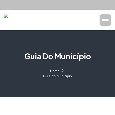
Transparência
Buscar
Guia Do Município
Home
Guia do Município