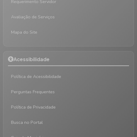
Requerimento Servidor
Avaliação de Serviços
Mapa do Site
Acessibilidade
Política de Acessibilidade
Perguntas Frequentes
Política de Privacidade
Busca no Portal