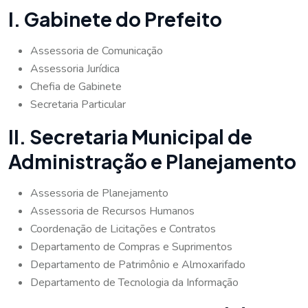
I. Gabinete do Prefeito
Assessoria de Comunicação
Assessoria Jurídica
Chefia de Gabinete
Secretaria Particular
II. Secretaria Municipal de
Administração e Planejamento
Assessoria de Planejamento
Assessoria de Recursos Humanos
Coordenação de Licitações e Contratos
Departamento de Compras e Suprimentos
Departamento de Patrimônio e Almoxarifado
Departamento de Tecnologia da Informação