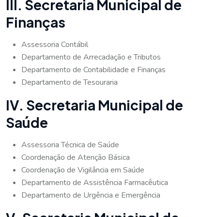
III. Secretaria Municipal de
Finanças
Assessoria Contábil
Departamento de Arrecadação e Tributos
Departamento de Contabilidade e Finanças
Departamento de Tesouraria
IV. Secretaria Municipal de
Saúde
Assessoria Técnica de Saúde
Coordenação de Atenção Básica
Coordenação de Vigilância em Saúde
Departamento de Assistência Farmacêutica
Departamento de Urgência e Emergência