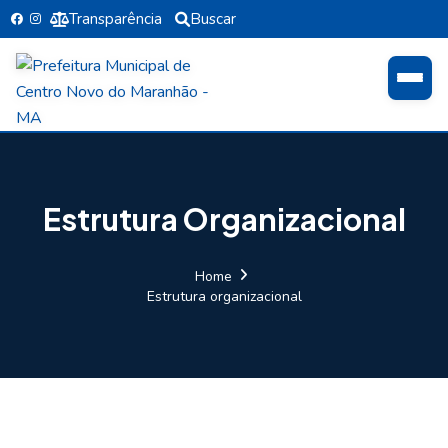
Transparência
Buscar
Estrutura Organizacional
Home
Estrutura organizacional