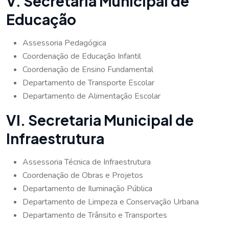
V. Secretaria Municipal de
Educação
Assessoria Pedagógica
Coordenação de Educação Infantil
Coordenação de Ensino Fundamental
Departamento de Transporte Escolar
Departamento de Alimentação Escolar
VI. Secretaria Municipal de
Infraestrutura
Assessoria Técnica de Infraestrutura
Coordenação de Obras e Projetos
Departamento de Iluminação Pública
Departamento de Limpeza e Conservação Urbana
Departamento de Trânsito e Transportes