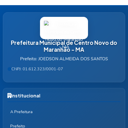
Prefeitura Municipal de Centro Novo do
Maranhão - MA
Prefeito: JOEDSON ALMEIDA DOS SANTOS
CNPJ: 01.612.323/0001-07
Institucional
A Prefeitura
Prefeito