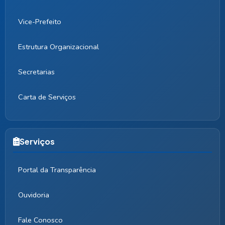
Vice-Prefeito
Estrutura Organizacional
Secretarias
Carta de Serviços
Serviços
Portal da Transparência
Ouvidoria
Fale Conosco