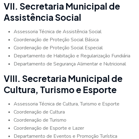
VII. Secretaria Municipal de
Assistência Social
Assessoria Técnica de Assistência Social
Coordenação de Proteção Social Básica
Coordenação de Proteção Social Especial
Departamento de Habitação e Regularização Fundiária
Departamento de Segurança Alimentar e Nutricional
VIII. Secretaria Municipal de
Cultura, Turismo e Esporte
Assessoria Técnica de Cultura, Turismo e Esporte
Coordenação de Cultura
Coordenação de Turismo
Coordenação de Esporte e Lazer
Departamento de Eventos e Promoção Turística