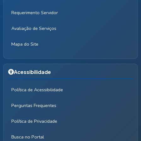
Requerimento Servidor
Avaliação de Serviços
Mapa do Site
Acessibilidade
Política de Acessibilidade
Perguntas Frequentes
Política de Privacidade
Busca no Portal