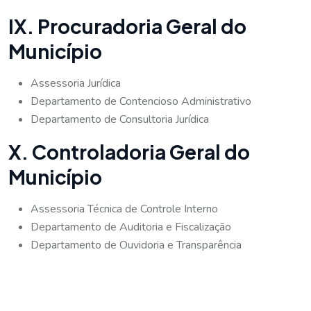
IX. Procuradoria Geral do
Município
Assessoria Jurídica
Departamento de Contencioso Administrativo
Departamento de Consultoria Jurídica
X. Controladoria Geral do
Município
Assessoria Técnica de Controle Interno
Departamento de Auditoria e Fiscalização
Departamento de Ouvidoria e Transparência