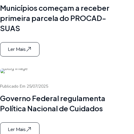
Municípios começam a receber
primeira parcela do PROCAD-
SUAS
Ler Mais
Publicado Em 25/07/2025
Governo Federal regulamenta
Política Nacional de Cuidados
Ler Mais