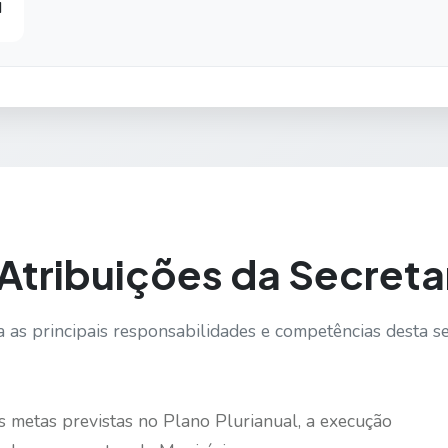
M
Atribuições da Secreta
 as principais responsabilidades e competências desta se
s metas previstas no Plano Plurianual, a execução