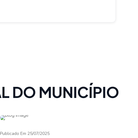
L DO MUNICÍPIO
Publicado Em 25/07/2025