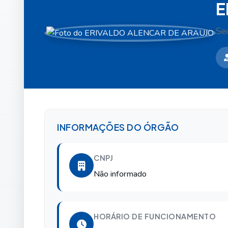
E
Sec
INFORMAÇÕES DO ÓRGÃO
CNPJ
Não informado
HORÁRIO DE FUNCIONAMENTO