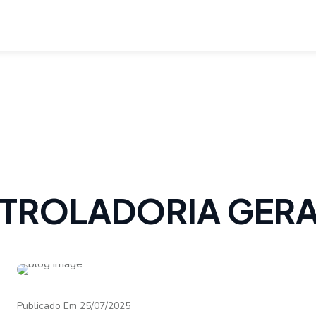
ONTROLADORIA GERA
Publicado Em 25/07/2025