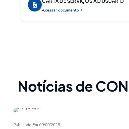
CARTA DE SERVIÇOS AO USUÁRIO
Acessar documento
Notícias de C
Publicado Em 09/09/2025