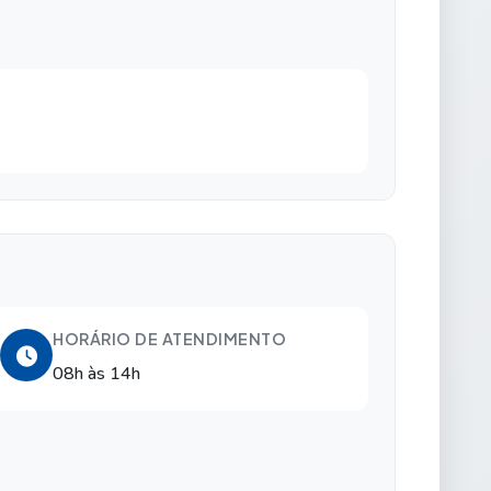
HORÁRIO DE ATENDIMENTO
08h às 14h