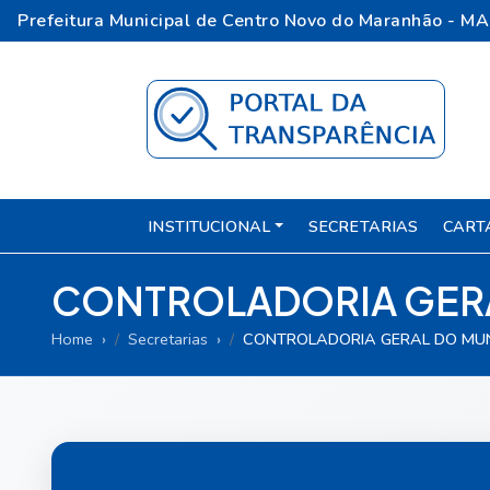
Prefeitura Municipal de Centro Novo do Maranhão - MA
INSTITUCIONAL
SECRETARIAS
CART
CONTROLADORIA GERA
Home
Secretarias
CONTROLADORIA GERAL DO MUN