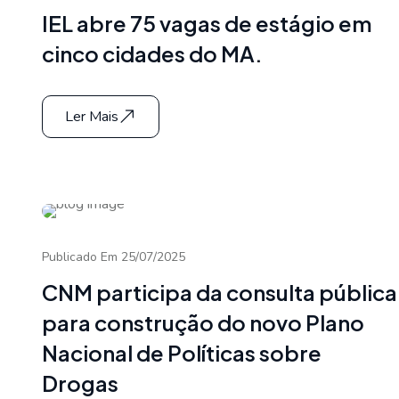
IEL abre 75 vagas de estágio em
cinco cidades do MA.
Ler Mais
Publicado Em 25/07/2025
CNM participa da consulta pública
para construção do novo Plano
Nacional de Políticas sobre
Drogas