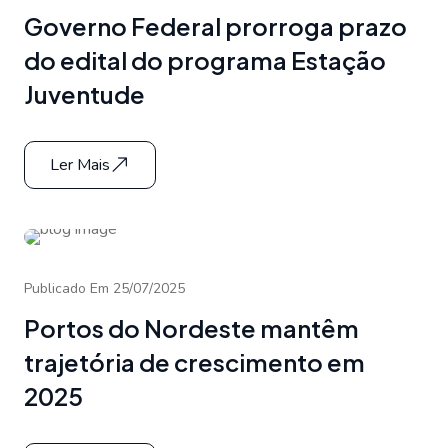
Governo Federal prorroga prazo
do edital do programa Estação
Juventude
Ler Mais
Publicado Em 25/07/2025
Portos do Nordeste mantêm
trajetória de crescimento em
2025